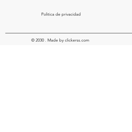
Politica de privacidad
© 2030 . Made by clickerss.com