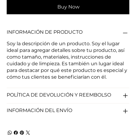
Buy Now
INFORMACIÓN DE PRODUCTO
Soy la descripción de un producto. Soy el lugar
ideal para agregar detalles sobre tu producto, así
como tamaño, materiales, instrucciones de
cuidado y de limpieza. Es también un lugar ideal
para destacar por qué este producto es especial y
cómo tus clientes se beneficiarían con él.
POLÍTICA DE DEVOLUCIÓN Y REEMBOLSO
INFORMACIÓN DEL ENVÍO