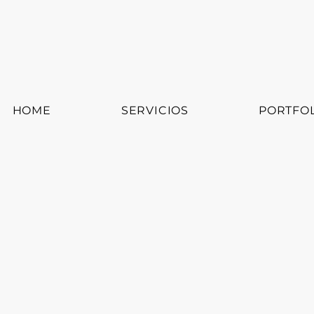
HOME
SERVICIOS
PORTFO