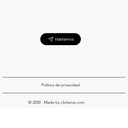
Hablamos
Politica de privacidad
© 2030 . Made by clickerss.com