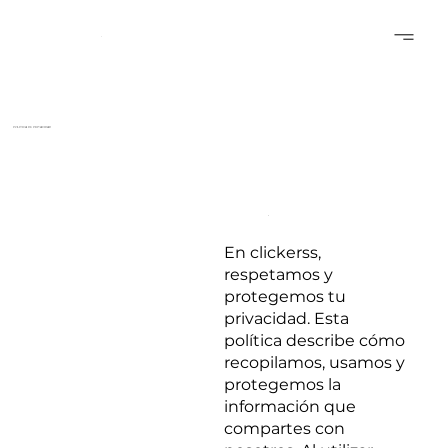
POLITICA DE PRIVACIDAD
En clickerss,
respetamos y
protegemos tu
privacidad. Esta
política describe cómo
recopilamos, usamos y
protegemos la
información que
compartes con