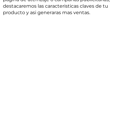
destacaremos las caracteristicas claves de tu
producto y asi generaras mas ventas.