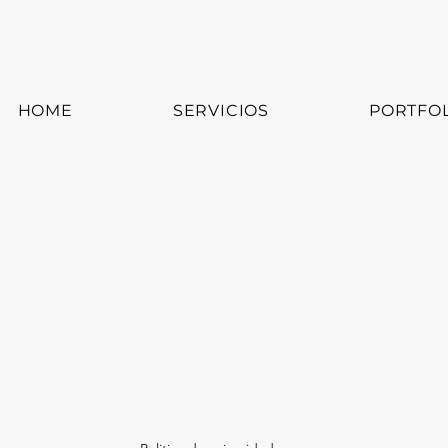
HOME
SERVICIOS
PORTFO